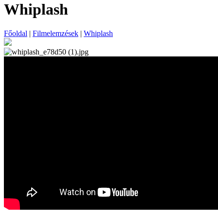
Whiplash
Főoldal
|
Filmelemzések
|
Whiplash