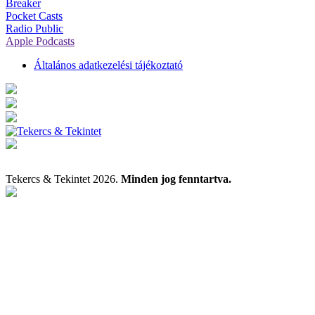
Breaker
Pocket Casts
Radio Public
Apple Podcasts
Általános adatkezelési tájékoztató
Tekercs & Tekintet 2026.
Minden jog fenntartva.