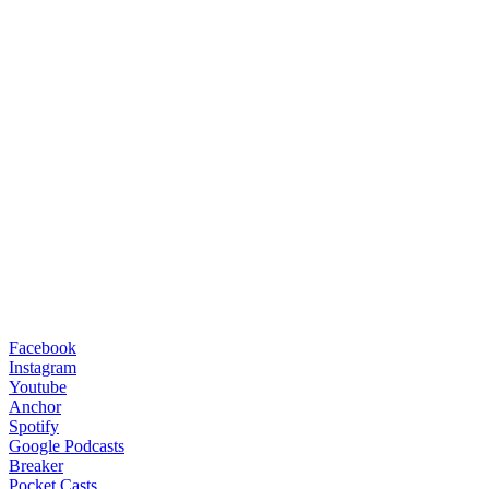
Facebook
Instagram
Youtube
Anchor
Spotify
Google Podcasts
Breaker
Pocket Casts