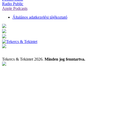
Radio Public
Apple Podcasts
Általános adatkezelési tájékoztató
Tekercs & Tekintet 2026.
Minden jog fenntartva.