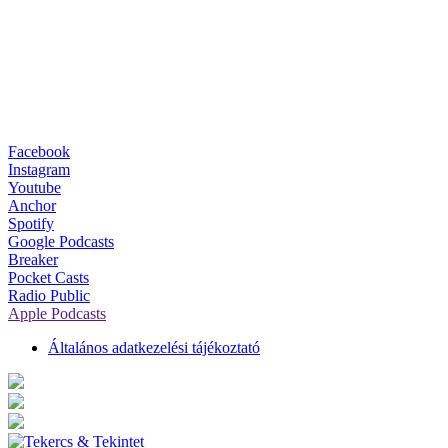
Facebook
Instagram
Youtube
Anchor
Spotify
Google Podcasts
Breaker
Pocket Casts
Radio Public
Apple Podcasts
Általános adatkezelési tájékoztató